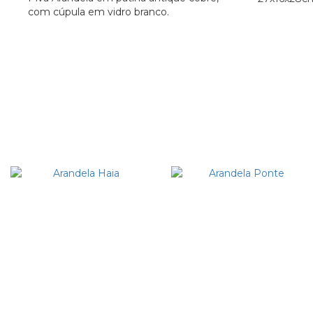
com cúpula em vidro branco.