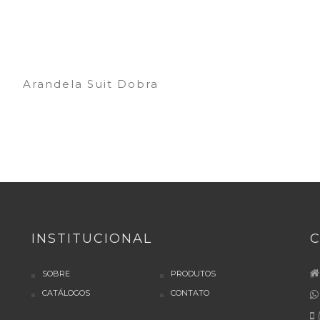
Arandela Suit Dobra
INSTITUCIONAL
SOBRE
PRODUTOS
CATÁLOGOS
CONTATO
(