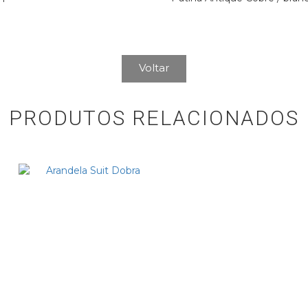
Voltar
PRODUTOS RELACIONADOS