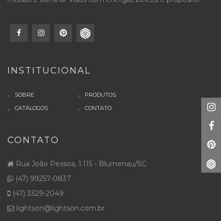
INSTITUCIONAL
SOBRE
PRODUTOS
CATÁLOGOS
CONTATO
CONTATO
Rua João Pessoa, 1.115 - Blumenau/SC
(47) 99257-0837
(47) 3329-2049
lightson@lightson.com.br