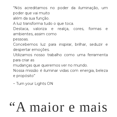
“Nós acreditamos no poder da iluminação, um
poder que vai muito
além da sua função.
A luz transforma tudo o que toca.
Destaca, valoriza e realça, cores, formas e
ambientes, assim como
pessoas.
Concebemos luz para inspirar, brilhar, seduzir e
despertar emoções.
Utilizamos nosso trabalho como uma ferramenta
para criar as
mudanças que queremos ver no mundo.
Nossa missão é iluminar vidas com energia, beleza
e propósito”
~ Turn your Lights ON
“A maior e mais