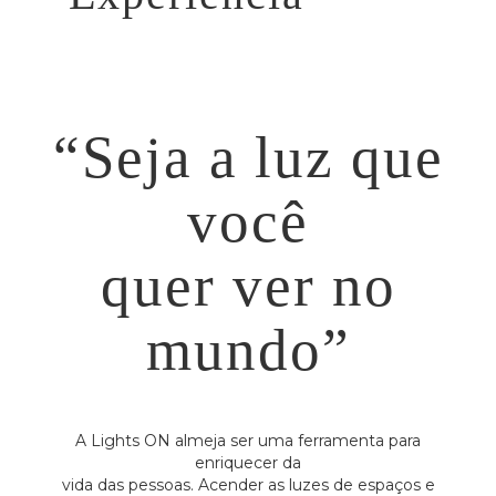
“Seja a luz que
você
quer ver no
mundo”
A Lights ON almeja ser uma ferramenta para
enriquecer da
vida das pessoas. Acender as luzes de espaços e