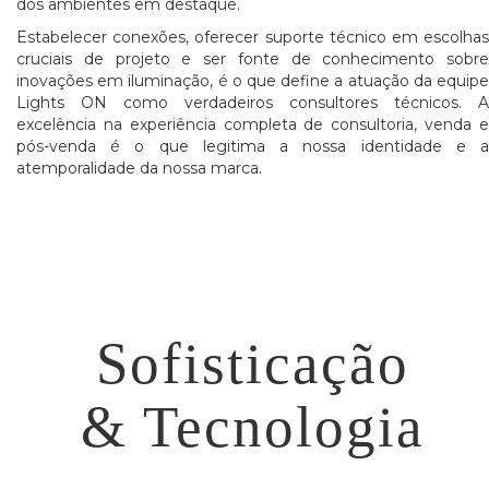
dos ambientes em destaque.
Estabelecer conexões, oferecer suporte técnico em escolhas
cruciais de projeto e ser fonte de conhecimento sobre
inovações em iluminação, é o que define a atuação da equipe
Lights ON como verdadeiros consultores técnicos. A
excelência na experiência completa de consultoria, venda e
pós-venda é o que legitima a nossa identidade e a
atemporalidade da nossa marca.
Sofisticação
& Tecnologia