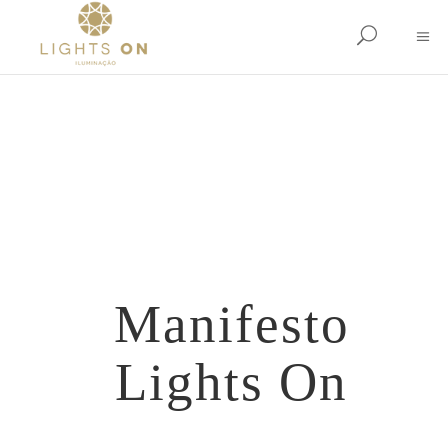
Manifesto
Lights On