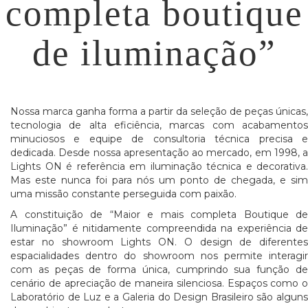
completa boutique
de iluminação”
Nossa marca ganha forma a partir da seleção de peças únicas,
tecnologia de alta eficiência, marcas com acabamentos
minuciosos e equipe de consultoria técnica precisa e
dedicada. Desde nossa apresentação ao mercado, em 1998, a
Lights ON é referência em iluminação técnica e decorativa.
Mas este nunca foi para nós um ponto de chegada, e sim
uma missão constante perseguida com paixão.
A constituição de “Maior e mais completa Boutique de
Iluminação” é nitidamente compreendida na experiência de
estar no showroom Lights ON. O design de diferentes
espacialidades dentro do showroom nos permite interagir
com as peças de forma única, cumprindo sua função de
cenário de apreciação de maneira silenciosa. Espaços como o
Laboratório de Luz e a Galeria do Design Brasileiro são alguns