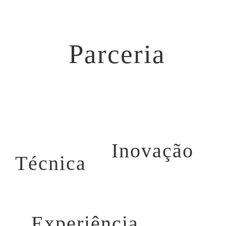
Parceria
Inovação
Técnica
Experiência