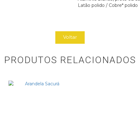
Latão polido / Cobre* polido
Voltar
PRODUTOS RELACIONADOS