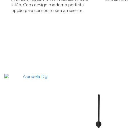
latão. Com design moderno perfeita
opção para compor o seu ambiente.