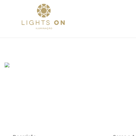
Home
Sobre
Pr