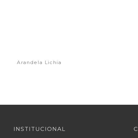
Arandela Lichia
INSTITUCIONAL