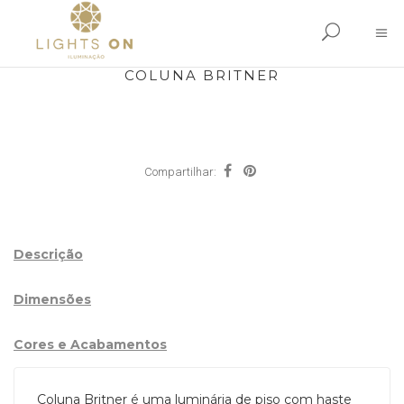
COLUNA BRITNER
Compartilhar:
Descrição
Dimensões
Cores e Acabamentos
Coluna Britner é uma luminária de piso com haste