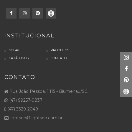
INSTITUCIONAL
SOBRE
PRODUTOS
CATÁLOGOS
CONTATO
CONTATO
Rua João Pessoa, 1.115 - Blumenau/SC
(47) 99257-0837
(47) 3329-2049
lightson@lightson.com.br