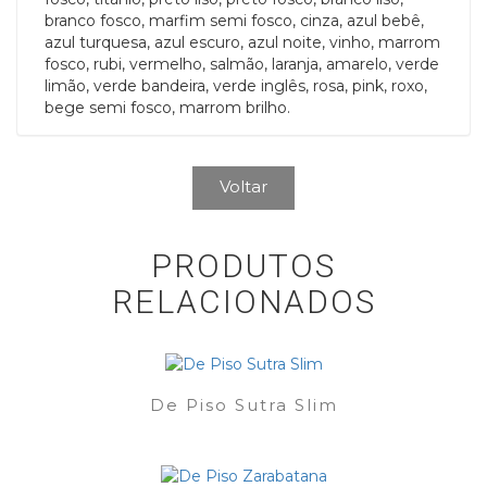
branco fosco, marfim semi fosco, cinza, azul bebê,
azul turquesa, azul escuro, azul noite, vinho, marrom
fosco, rubi, vermelho, salmão, laranja, amarelo, verde
limão, verde bandeira, verde inglês, rosa, pink, roxo,
bege semi fosco, marrom brilho.
Voltar
PRODUTOS
RELACIONADOS
De Piso Sutra Slim