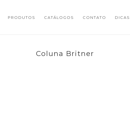
PRODUTOS
CATÁLOGOS
CONTATO
DICAS
Coluna Britner