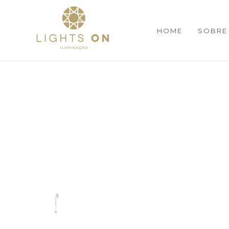
HOME
SOBRE