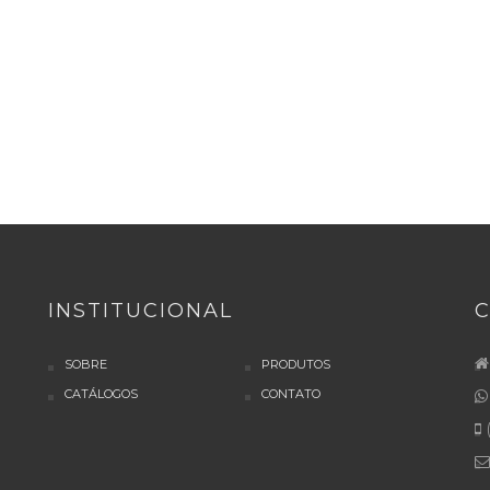
INSTITUCIONAL
SOBRE
PRODUTOS
CATÁLOGOS
CONTATO
(