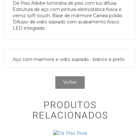
De Piso Adobe luminária de piso com luz difusa.
Estrutura de aço com pintura eletrostática fosca e
verniz soft-touch. Base de mármore Carrara polido.
Difusor de vidro soprado com acabamento fosco.
LED integrado.
Aço com marmore e vidro soprado - branco e preto
Voltar
PRODUTOS
RELACIONADOS