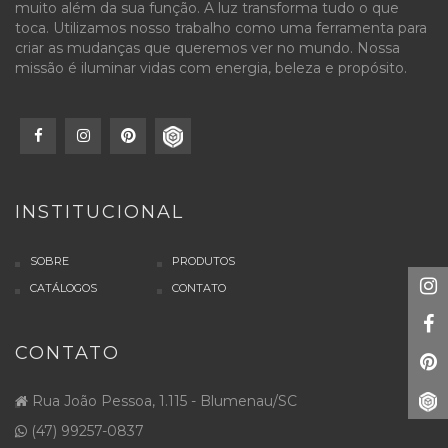
muito além da sua função. A luz transforma tudo o que
toca. Utilizamos nosso trabalho como uma ferramenta para
criar as mudanças que queremos ver no mundo. Nossa
missão é iluminar vidas com energia, beleza e propósito.
INSTITUCIONAL
SOBRE
PRODUTOS
CATÁLOGOS
CONTATO
CONTATO
Rua João Pessoa, 1.115 - Blumenau/SC
(47) 99257-0837