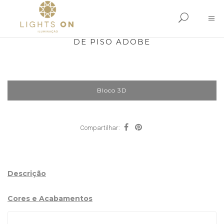
DE PISO ADOBE
Bloco 3D
Compartilhar:
Descrição
Cores e Acabamentos