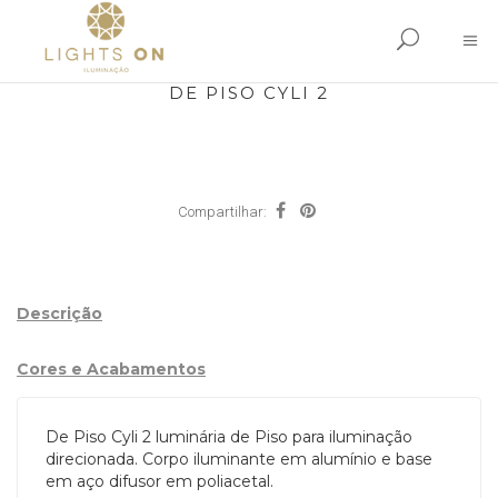
DE PISO CYLI 2
Compartilhar:
Descrição
Cores e Acabamentos
De Piso Cyli 2 luminária de Piso para iluminação
direcionada. Corpo iluminante em alumínio e base
em aço difusor em poliacetal.