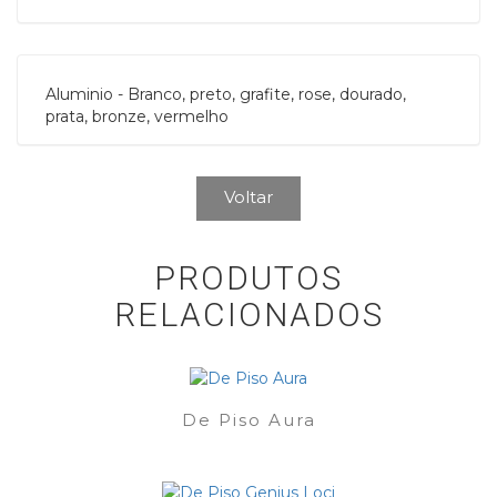
Aluminio - Branco, preto, grafite, rose, dourado,
prata, bronze, vermelho
Voltar
PRODUTOS
RELACIONADOS
De Piso Aura