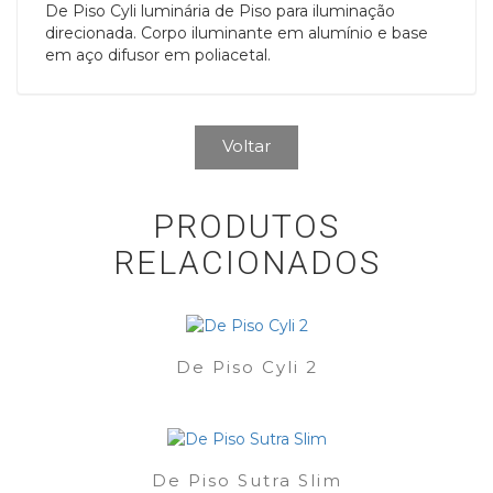
De Piso Cyli luminária de Piso para iluminação
direcionada. Corpo iluminante em alumínio e base
em aço difusor em poliacetal.
Voltar
PRODUTOS
RELACIONADOS
De Piso Cyli 2
De Piso Sutra Slim