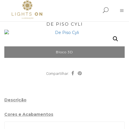
DE PISO CYLI
Bloco 3D
Compartilhar:
Descrição
Cores e Acabamentos