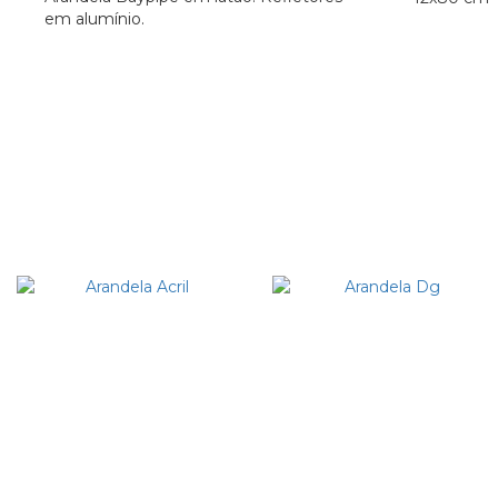
em alumínio.