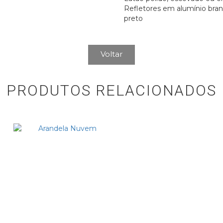
Refletores em alumínio bra
preto
Voltar
PRODUTOS RELACIONADOS