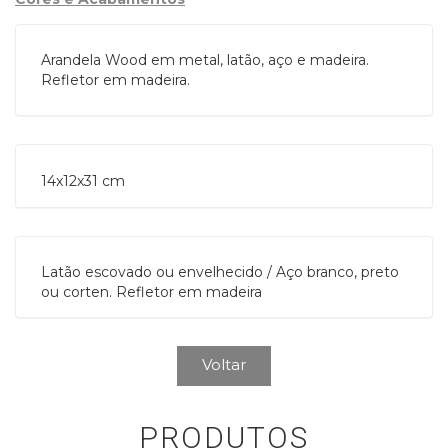
Arandela Wood em metal, latão, aço e madeira.
Refletor em madeira.
14x12x31 cm
Latão escovado ou envelhecido / Aço branco, preto
ou corten. Refletor em madeira
Voltar
PRODUTOS