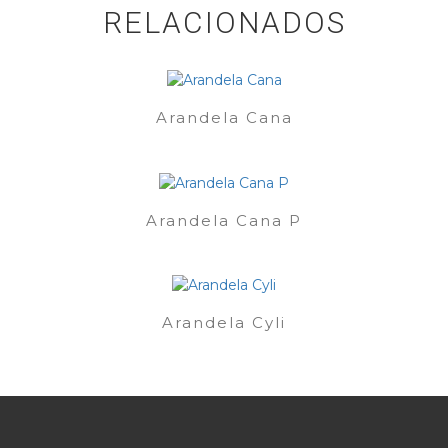
RELACIONADOS
Arandela Cana
Arandela Cana P
Arandela Cyli