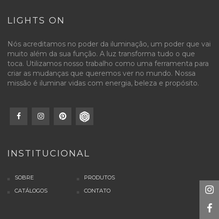
LIGHTS ON
Nós acreditamos no poder da iluminação, um poder que vai
muito além da sua função. A luz transforma tudo o que
toca. Utilizamos nosso trabalho como uma ferramenta para
criar as mudanças que queremos ver no mundo. Nossa
missão é iluminar vidas com energia, beleza e propósito.
INSTITUCIONAL
SOBRE
PRODUTOS
CATÁLOGOS
CONTATO