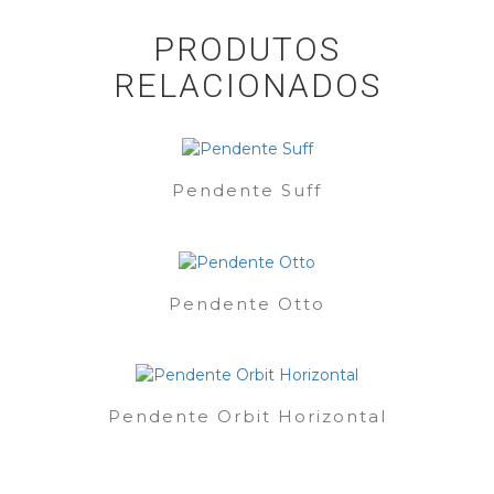
PRODUTOS
RELACIONADOS
Pendente Suff
Pendente Otto
Pendente Orbit Horizontal