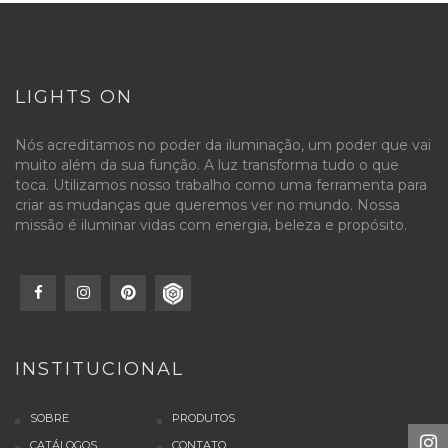
LIGHTS ON
Nós acreditamos no poder da iluminação, um poder que vai
muito além da sua função. A luz transforma tudo o que
toca. Utilizamos nosso trabalho como uma ferramenta para
criar as mudanças que queremos ver no mundo. Nossa
missão é iluminar vidas com energia, beleza e propósito.
INSTITUCIONAL
SOBRE
PRODUTOS
CATÁLOGOS
CONTATO