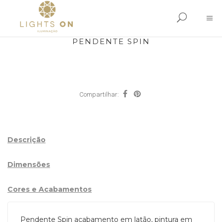
PENDENTE SPIN
Compartilhar:
Descrição
Dimensões
Cores e Acabamentos
Pendente Spin acabamento em latão, pintura em