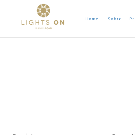
Home
Sobre
Pr