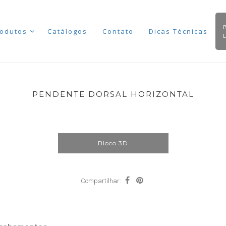
odutos
Catálogos
Contato
Dicas Técnicas
PENDENTE DORSAL HORIZONTAL
Bloco 3D
Compartilhar: