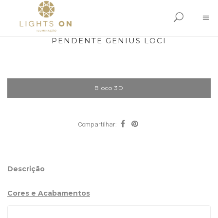
PENDENTE GENIUS LOCI
Bloco 3D
Compartilhar:
Descrição
Cores e Acabamentos