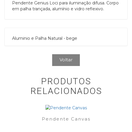
Pendente Genius Loci para iluminação difusa. Corpo
em palha trançada, alumínio e vidro reflexivo.
Aluminio e Palha Natural - bege
Voltar
PRODUTOS
RELACIONADOS
Pendente Canvas