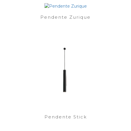
Pendente Zurique
Pendente Stick