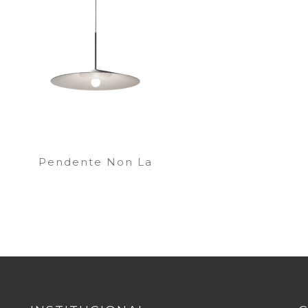
Pendente Non La