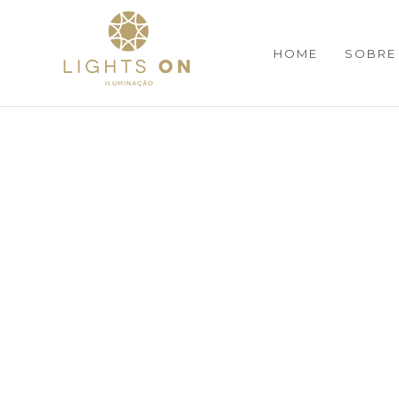
HOME
SOBRE