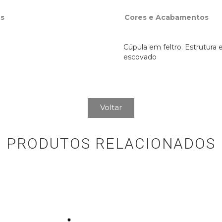
s
Cores e Acabamentos
Cúpula em feltro. Estrutura 
escovado
Voltar
PRODUTOS RELACIONADOS