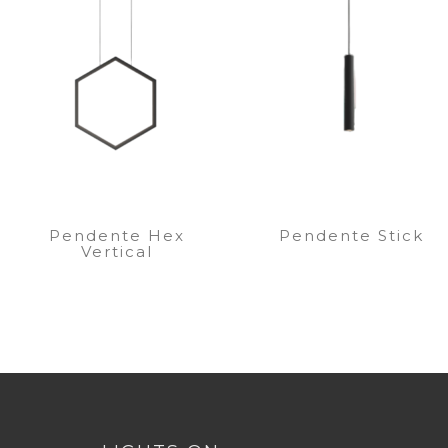
Pendente Hex
Pendente Stick
Vertical