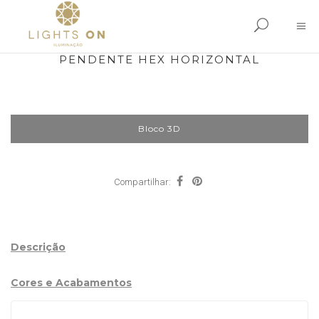
PENDENTE HEX HORIZONTAL
Bloco 3D
Compartilhar:
Descrição
Cores e Acabamentos