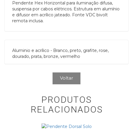
Pendente Hex Horizontal para iluminação difusa,
suspensa por cabos elétricos. Estrutura em alumínio
e difusor em acrílico jateado. Fonte VDC bivolt
remota inclusa.
Aluminio e acrílico - Branco, preto, grafite, rose,
dourado, prata, bronze, vermelho
Voltar
PRODUTOS
RELACIONADOS