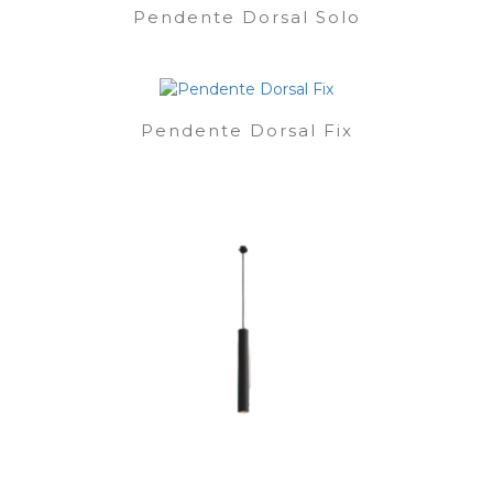
Pendente Dorsal Solo
Pendente Dorsal Fix