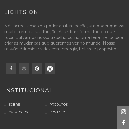
LIGHTS ON
Nós acreditamos no poder da iluminação, um poder que vai
muito além da sua função. A luz transforma tudo o que
toca. Utilizamos nosso trabalho como uma ferramenta para
criar as mudanças que queremos ver no mundo. Nossa
missão é iluminar vidas com energia, beleza e propósito.
INSTITUCIONAL
SOBRE
PRODUTOS
CATÁLOGOS
CONTATO