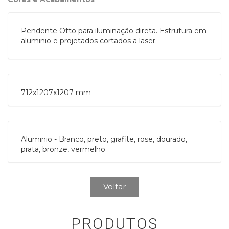
Pendente Otto para iluminação direta. Estrutura em
aluminio e projetados cortados a laser.
712x1207x1207 mm
Aluminio - Branco, preto, grafite, rose, dourado,
prata, bronze, vermelho
Voltar
PRODUTOS