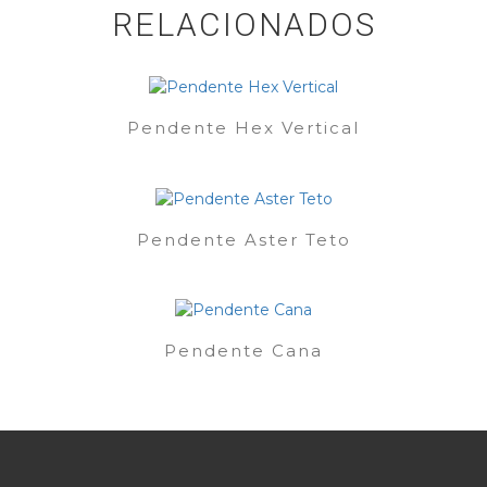
RELACIONADOS
Pendente Hex Vertical
Pendente Aster Teto
Pendente Cana