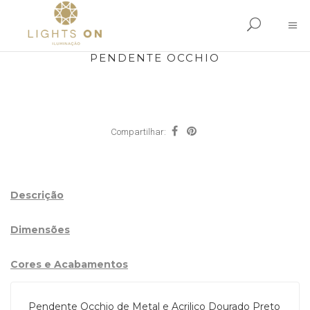
PENDENTE OCCHIO
Compartilhar:
Descrição
Dimensões
Cores e Acabamentos
Pendente Occhio de Metal e Acrilico Dourado Preto