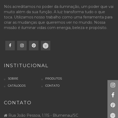
Nós acreditamos no poder da iluminação, um poder que vai
muito além da sua função. A luz transforma tudo o que
toca. Utilizamos nosso trabalho como uma ferramenta para
criar as mudanças que queremos ver no mundo. Nossa
missão é iluminar vidas com energia, beleza e propósito.
INSTITUCIONAL
SOBRE
PRODUTOS
CATÁLOGOS
CONTATO
CONTATO
Rua João Pessoa, 1.115 - Blumenau/SC