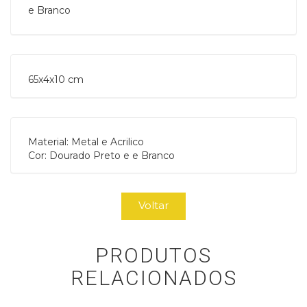
e Branco
65x4x10 cm 
Material: Metal e Acrilico
Cor: Dourado Preto e e Branco
Voltar
PRODUTOS
RELACIONADOS