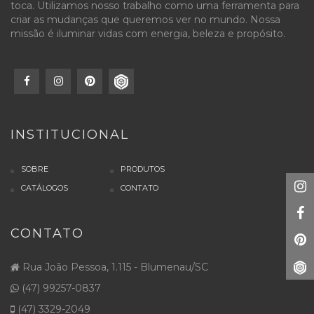
toca. Utilizamos nosso trabalho como uma ferramenta para
criar as mudanças que queremos ver no mundo. Nossa
missão é iluminar vidas com energia, beleza e propósito.
INSTITUCIONAL
SOBRE
PRODUTOS
CATÁLOGOS
CONTATO
CONTATO
Rua João Pessoa, 1.115 - Blumenau/SC
(47) 99257-0837
(47) 3329-2049