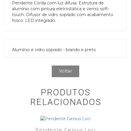
Pendente Corda com luz difusa. Estrutura de
alumínio com pintura eletrostática e verniz soft-
touch. Difusor de vidro soprado com acabamento
fosco. LED integrado.
Alumínio e vidro soprado - brando e preto
Voltar
PRODUTOS
RELACIONADOS
Pendente Genius Loci