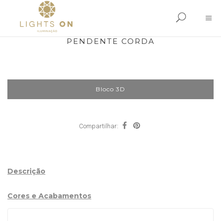
PENDENTE CORDA
Bloco 3D
Compartilhar:
Descrição
Cores e Acabamentos