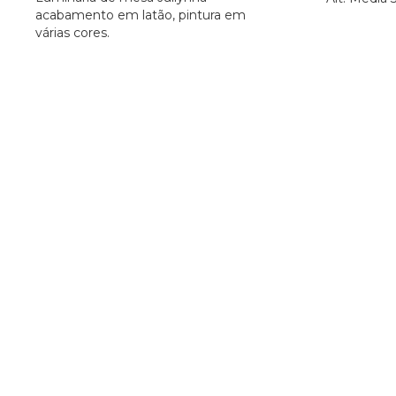
acabamento em latão, pintura em
várias cores.