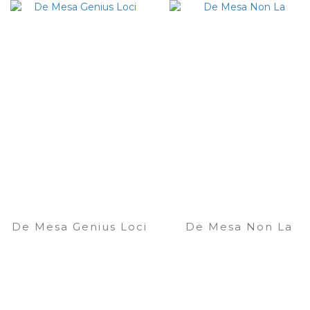
De Mesa Genius Loci
De Mesa Non La