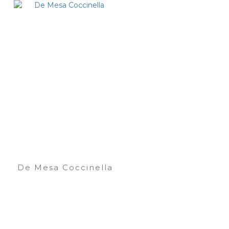
De Mesa Coccinella