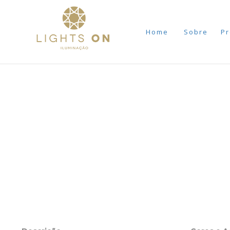
Home
Sobre
Pr