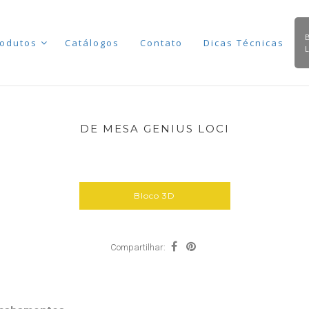
odutos
Catálogos
Contato
Dicas Técnicas
DE MESA GENIUS LOCI
Bloco 3D
Compartilhar: