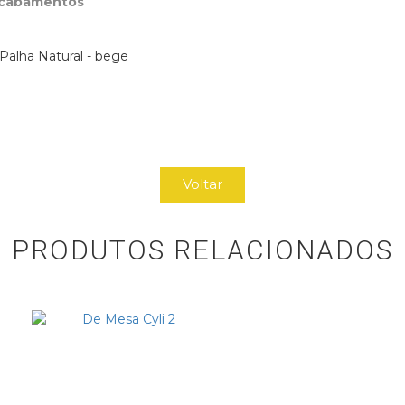
Acabamentos
Palha Natural - bege
Voltar
PRODUTOS RELACIONADOS