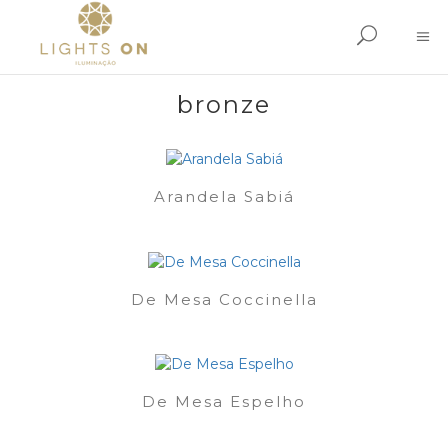
bronze
Arandela Sabiá
De Mesa Coccinella
De Mesa Espelho