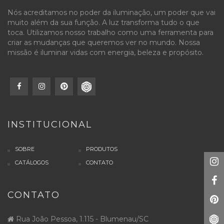
Nós acreditamos no poder da iluminação, um poder que vai
muito além da sua função. A luz transforma tudo o que
toca. Utilizamos nosso trabalho como uma ferramenta para
criar as mudanças que queremos ver no mundo. Nossa
missão é iluminar vidas com energia, beleza e propósito.
INSTITUCIONAL
SOBRE
PRODUTOS
CATÁLOGOS
CONTATO
CONTATO
Rua João Pessoa, 1.115 - Blumenau/SC