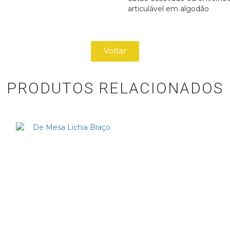
articulável em algodão
Voltar
PRODUTOS RELACIONADOS