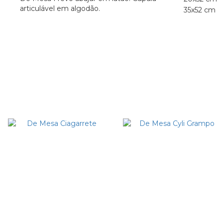
articulável em algodão.