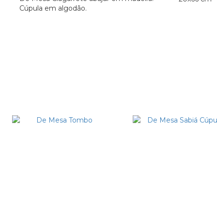
Cúpula em algodão.