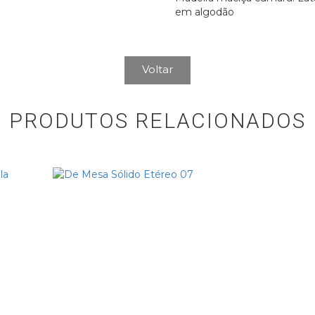
em algodão
Voltar
PRODUTOS RELACIONADOS