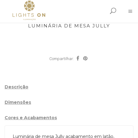
LUMINÁRIA DE MESA JULLY
Compartilhar:
Descrição
Dimensões
Cores e Acabamentos
Luminária de mesa Jully acabamento em latão,