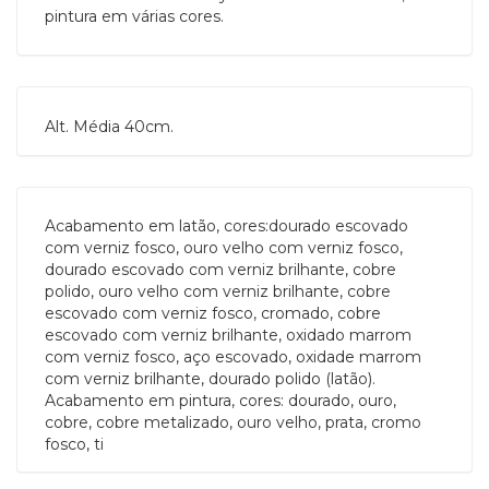
pintura em várias cores.
Alt. Média 40cm.
Acabamento em latão, cores:dourado escovado
com verniz fosco, ouro velho com verniz fosco,
dourado escovado com verniz brilhante, cobre
polido, ouro velho com verniz brilhante, cobre
escovado com verniz fosco, cromado, cobre
escovado com verniz brilhante, oxidado marrom
com verniz fosco, aço escovado, oxidade marrom
com verniz brilhante, dourado polido (latão).
Acabamento em pintura, cores: dourado, ouro,
cobre, cobre metalizado, ouro velho, prata, cromo
fosco, ti