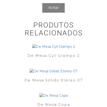
Voltar
PRODUTOS
RELACIONADOS
De Mesa Cyli Grampo 2
De Mesa Sólido Etéreo 07
De Mesa Copa