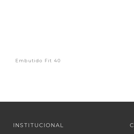
Embutido Fit 40
INSTITUCIONAL