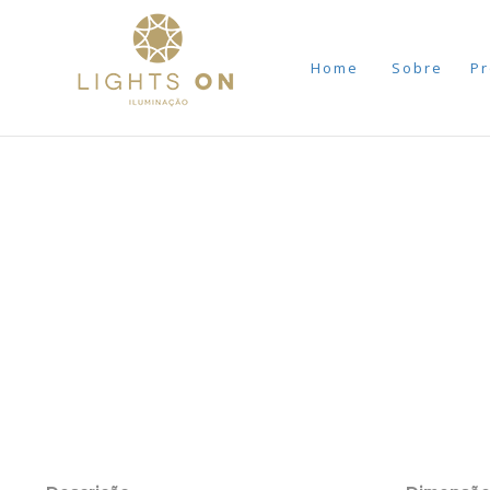
Home
Sobre
Pr