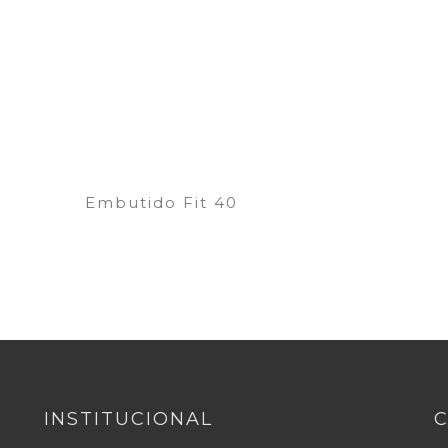
Embutido Fit 40
INSTITUCIONAL