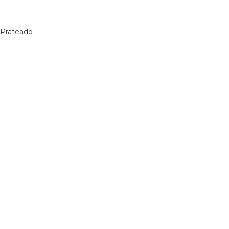
 Prateado