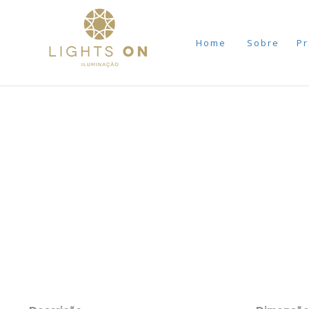
Home
Sobre
Pr