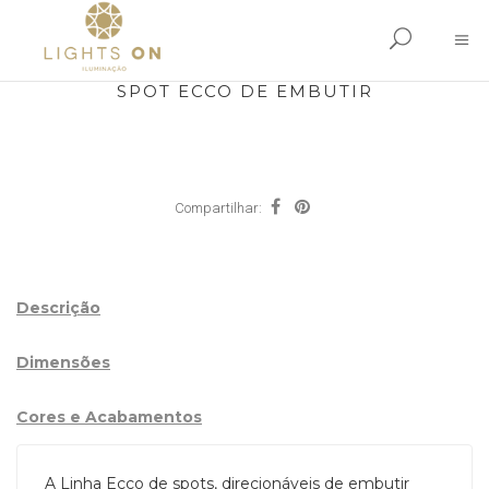
SPOT ECCO DE EMBUTIR
Compartilhar:
Descrição
Dimensões
Cores e Acabamentos
A Linha Ecco de spots, direcionáveis de embutir