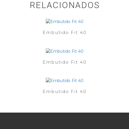
RELACIONADOS
Embutido Fit 40
Embutido Fit 40
Embutido Fit 40