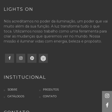
LIGHTS ON
Nós acreditamos no poder da iluminação, um poder que vai
muito além da sua função. A luz transforma tudo o que
toca. Utilizamos nosso trabalho como uma ferramenta para
criar as mudanças que queremos ver no mundo. Nossa
missão é iluminar vidas com energia, beleza e propósito.
INSTITUCIONAL
SOBRE
PRODUTOS
CATÁLOGOS
CONTATO