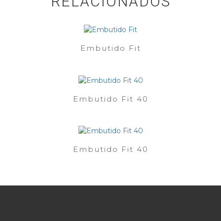
RELACIONADOS
Embutido Fit
Embutido Fit 40
Embutido Fit 40