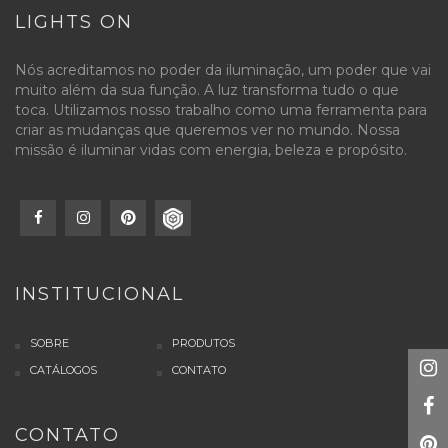
LIGHTS ON
Nós acreditamos no poder da iluminação, um poder que vai
muito além da sua função. A luz transforma tudo o que
toca. Utilizamos nosso trabalho como uma ferramenta para
criar as mudanças que queremos ver no mundo. Nossa
missão é iluminar vidas com energia, beleza e propósito.
INSTITUCIONAL
SOBRE
PRODUTOS
CATÁLOGOS
CONTATO
CONTATO