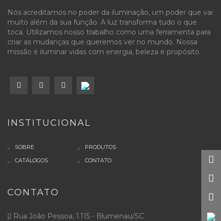
Nós acreditamos no poder da iluminação, um poder que vai
muito além da sua função. A luz transforma tudo o que
toca. Utilizamos nosso trabalho como uma ferramenta para
criar as mudanças que queremos ver no mundo. Nossa
missão é iluminar vidas com energia, beleza e propósito.
INSTITUCIONAL
SOBRE
PRODUTOS
CATÁLOGOS
CONTATO
CONTATO
Rua João Pessoa, 1.115 - Blumenau/SC