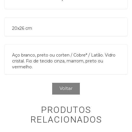
20x26 cm 
Aço branco, preto ou corten / Cobre* / Latão. Vidro
cristal. Fio de tecido cinza, marrom, preto ou
vermelho.
Voltar
PRODUTOS
RELACIONADOS