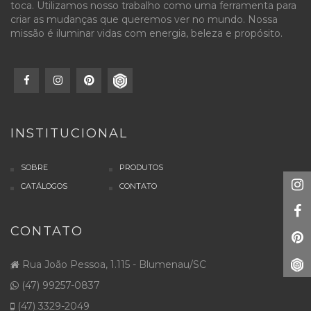
toca. Utilizamos nosso trabalho como uma ferramenta para
criar as mudanças que queremos ver no mundo. Nossa
missão é iluminar vidas com energia, beleza e propósito.
INSTITUCIONAL
SOBRE
PRODUTOS
CATÁLOGOS
CONTATO
CONTATO
Rua João Pessoa, 1.115 - Blumenau/SC
(47) 99257-0837
(47) 3329-2049