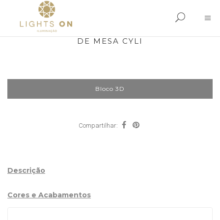
DE MESA CYLI
Bloco 3D
Compartilhar:
Descrição
Cores e Acabamentos