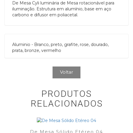
De Mesa Cyli luminária de Mesa rotacionável para
iluminação. Estrutura em alumínio, base em aço
carbono e difusor em poliacetal.
Aluminio - Branco, preto, grafite, rose, dourado,
prata, bronze, vermelho
Voltar
PRODUTOS
RELACIONADOS
De Mesa Sólido Etéreo 04