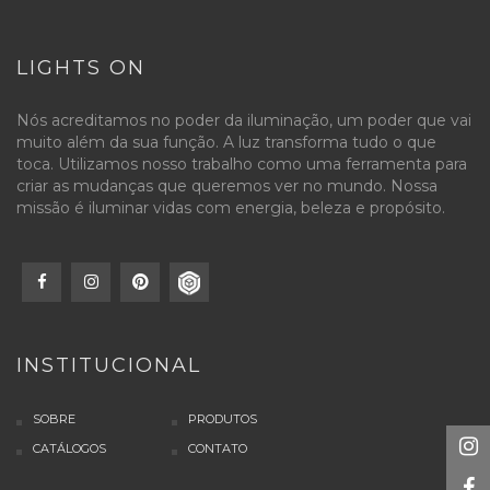
LIGHTS ON
Nós acreditamos no poder da iluminação, um poder que vai
muito além da sua função. A luz transforma tudo o que
toca. Utilizamos nosso trabalho como uma ferramenta para
criar as mudanças que queremos ver no mundo. Nossa
missão é iluminar vidas com energia, beleza e propósito.
INSTITUCIONAL
SOBRE
PRODUTOS
CATÁLOGOS
CONTATO