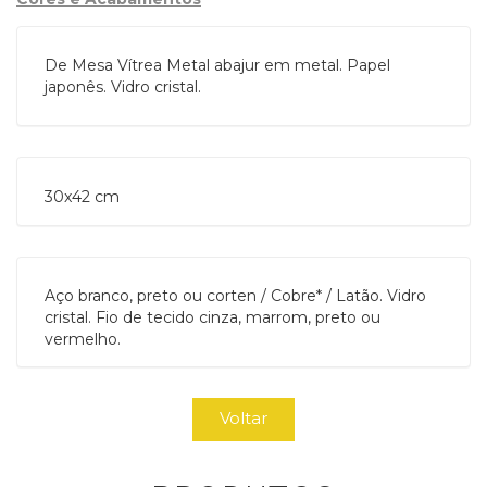
De Mesa Vítrea Metal abajur em metal. Papel
japonês. Vidro cristal.
30x42 cm
Aço branco, preto ou corten / Cobre* / Latão. Vidro
cristal. Fio de tecido cinza, marrom, preto ou
vermelho.
Voltar