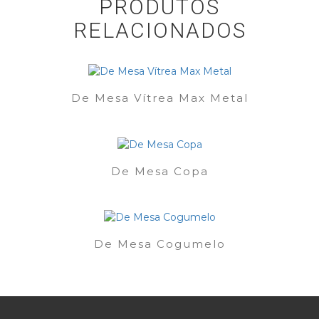
PRODUTOS
RELACIONADOS
De Mesa Vítrea Max Metal
De Mesa Copa
De Mesa Cogumelo