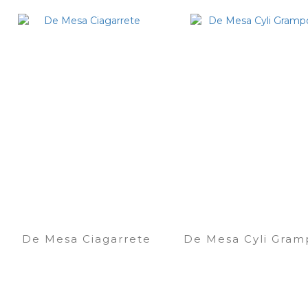
De Mesa Ciagarrete
De Mesa Cyli Gram