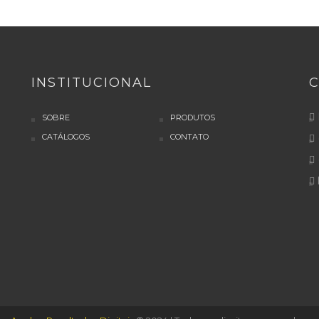
INSTITUCIONAL
SOBRE
PRODUTOS
CATÁLOGOS
CONTATO