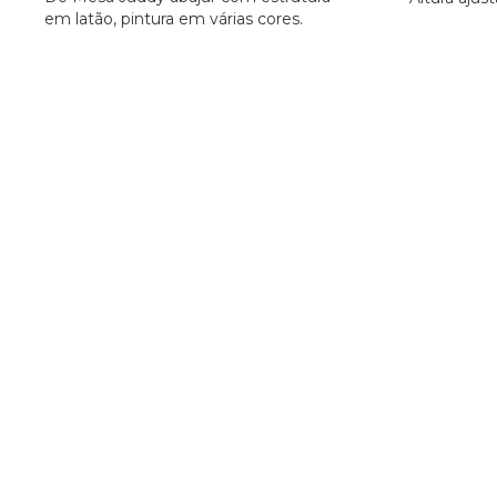
em latão, pintura em várias cores.