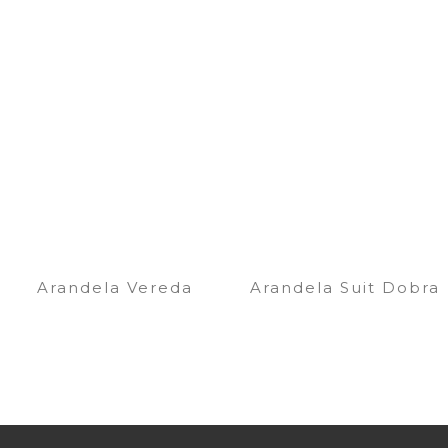
Arandela Vereda
Arandela Suit Dobra