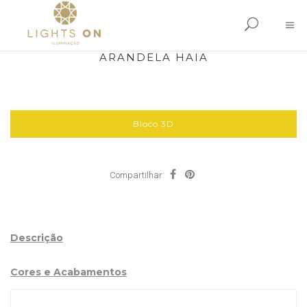
ARANDELA HAIA
Bloco 3D
Compartilhar:
Descrição
Cores e Acabamentos