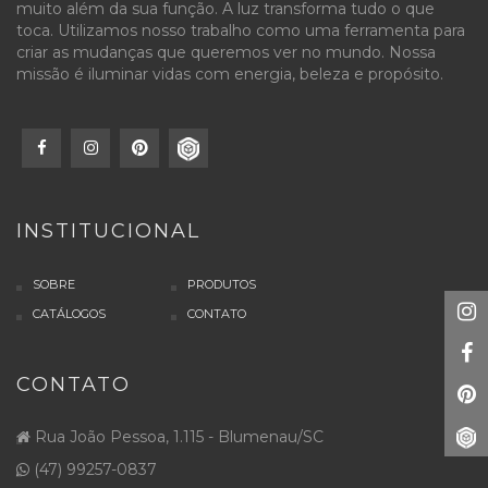
muito além da sua função. A luz transforma tudo o que
toca. Utilizamos nosso trabalho como uma ferramenta para
criar as mudanças que queremos ver no mundo. Nossa
missão é iluminar vidas com energia, beleza e propósito.
INSTITUCIONAL
SOBRE
PRODUTOS
CATÁLOGOS
CONTATO
CONTATO
Rua João Pessoa, 1.115 - Blumenau/SC
(47) 99257-0837