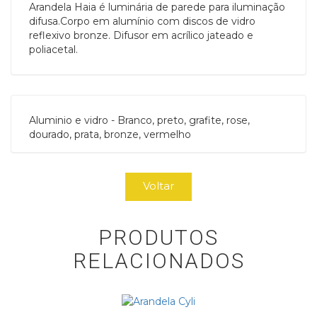
Arandela Haia é luminária de parede para iluminação
difusa.Corpo em alumínio com discos de vidro
reflexivo bronze. Difusor em acrílico jateado e
poliacetal.
Aluminio e vidro - Branco, preto, grafite, rose,
dourado, prata, bronze, vermelho
Voltar
PRODUTOS
RELACIONADOS