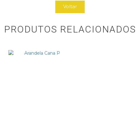
Voltar
PRODUTOS RELACIONADOS