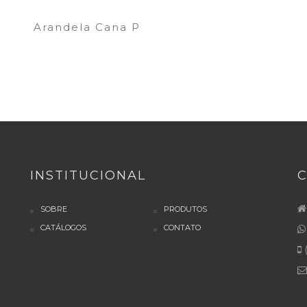
Arandela Cana P
INSTITUCIONAL
SOBRE
PRODUTOS
CATÁLOGOS
CONTATO
(