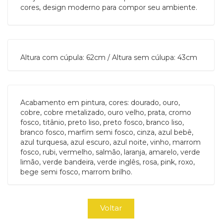
cores, design moderno para compor seu ambiente.
Altura com cúpula: 62cm / Altura sem cúlupa: 43cm
Acabamento em pintura, cores: dourado, ouro,
cobre, cobre metalizado, ouro velho, prata, cromo
fosco, titânio, preto liso, preto fosco, branco liso,
branco fosco, marfim semi fosco, cinza, azul bebê,
azul turquesa, azul escuro, azul noite, vinho, marrom
fosco, rubi, vermelho, salmão, laranja, amarelo, verde
limão, verde bandeira, verde inglês, rosa, pink, roxo,
bege semi fosco, marrom brilho.
Voltar