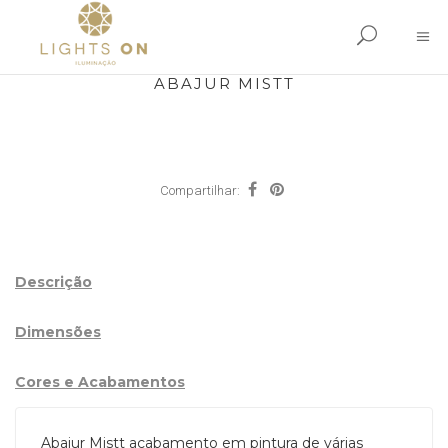
ABAJUR MISTT
Compartilhar:
Descrição
Dimensões
Cores e Acabamentos
Abajur Mistt acabamento em pintura de várias