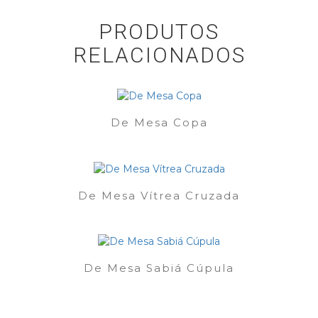
PRODUTOS
RELACIONADOS
De Mesa Copa
De Mesa Vítrea Cruzada
De Mesa Sabiá Cúpula