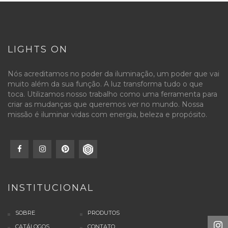
LIGHTS ON
Nós acreditamos no poder da iluminação, um poder que vai
muito além da sua função. A luz transforma tudo o que
toca. Utilizamos nosso trabalho como uma ferramenta para
criar as mudanças que queremos ver no mundo. Nossa
missão é iluminar vidas com energia, beleza e propósito.
INSTITUCIONAL
SOBRE
PRODUTOS
CATÁLOGOS
CONTATO