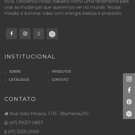
toca. Utilizamos nosso trabalho como uma ferramenta para
criar as mudanças que queremos ver no mundo. Nossa
missão é iluminar vidas com energia, beleza e propósito.
INSTITUCIONAL
SOBRE
PRODUTOS
CATÁLOGOS
CONTATO
CONTATO
Rua João Pessoa, 1.115 - Blumenau/SC
(47) 99257-0837
(47) 3329-2049