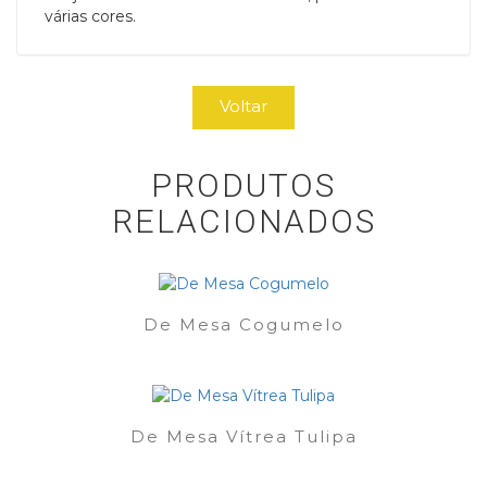
várias cores.
Voltar
PRODUTOS
RELACIONADOS
De Mesa Cogumelo
De Mesa Vítrea Tulipa