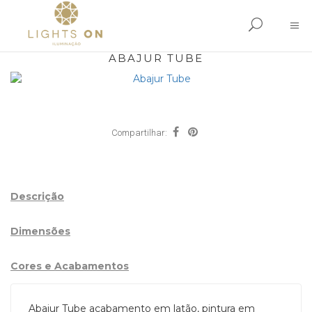
ABAJUR TUBE
Compartilhar:
Descrição
Dimensões
Cores e Acabamentos
Abajur Tube acabamento em latão, pintura em