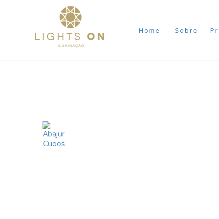
Home
Sobre
Pr