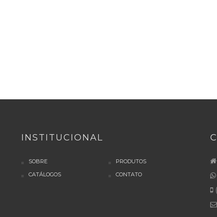
INSTITUCIONAL
SOBRE
PRODUTOS
CATÁLOGOS
CONTATO
(