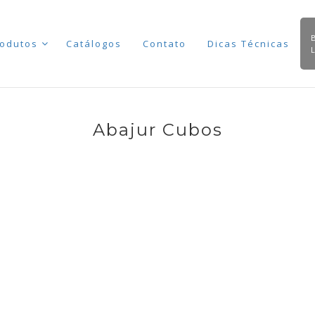
odutos
Catálogos
Contato
Dicas Técnicas
Abajur Cubos