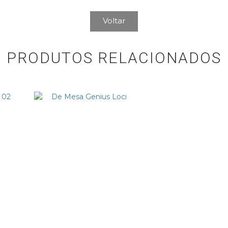
Voltar
PRODUTOS RELACIONADOS