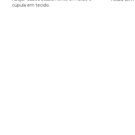
cúpula em tecido.