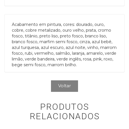
Acabamento em pintura, cores: dourado, ouro,
cobre, cobre metalizado, ouro velho, prata, cromo
fosco, titânio, preto liso, preto fosco, branco liso,
branco fosco, marfim semi fosco, cinza, azul bebê,
azul turquesa, azul escuro, azul noite, vinho, marrom
fosco, rubi, vermelho, salmão, laranja, amarelo, verde
limão, verde bandeira, verde inglês, rosa, pink, roxo,
bege semi fosco, marrom brilho.
Voltar
PRODUTOS
RELACIONADOS