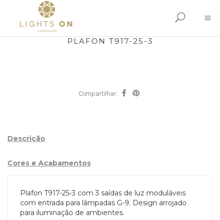
PLAFON T917-25-3
Compartilhar:
Descrição
Cores e Acabamentos
Plafon T917-25-3 com 3 saídas de luz moduláveis
com entrada para lâmpadas G-9. Design arrojado
para iluminação de ambientes.