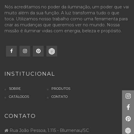
Nós acreditamos no poder da iluminação, um poder que vai
muito além da sua função. A luz transforma tudo o que
toca. Utilizamos nosso trabalho como uma ferramenta para
criar as mudanças que queremos ver no mundo. Nossa
missão é iluminar vidas com energia, beleza e propósito.
INSTITUCIONAL
SOBRE
PRODUTOS
CATÁLOGOS
CONTATO
CONTATO
Rua João Pessoa, 1.115 - Blumenau/SC