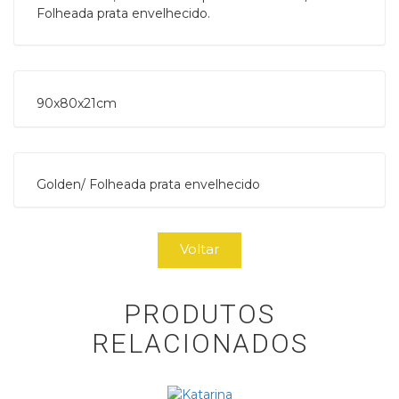
Folheada prata envelhecido.
90x80x21cm 
Golden/ Folheada prata envelhecido
Voltar
PRODUTOS
RELACIONADOS