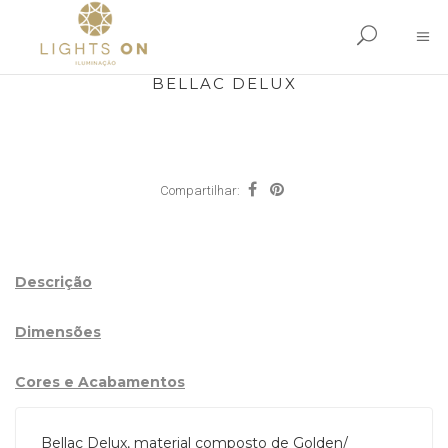
BELLAC DELUX
Compartilhar:
Descrição
Dimensões
Cores e Acabamentos
Bellac Delux, material composto de Golden/