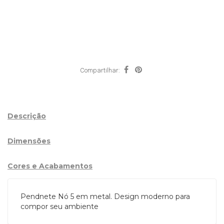
Compartilhar:
Descrição
Dimensões
Cores e Acabamentos
Pendnete Nó 5 em metal. Design moderno para
compor seu ambiente