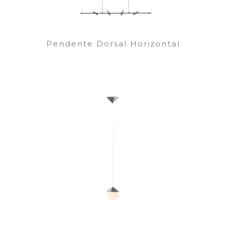
Pendente Dorsal Horizontal