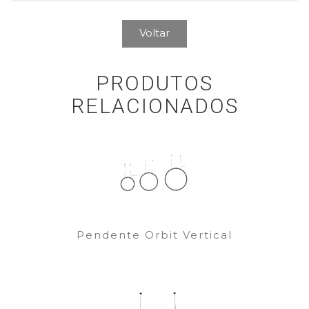
Voltar
PRODUTOS
RELACIONADOS
Pendente Orbit Vertical