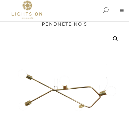
PENDNETE NÓ 5