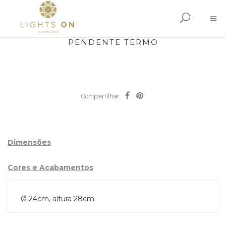
PENDENTE TERMO
Compartilhar:
Dimensões
Cores e Acabamentos
Ø 24cm, altura 28cm