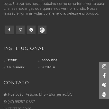
toca. Utilizamos nosso trabalho como uma ferramenta para
criar as mudanças que queremos ver no mundo. Nossa
missão é iluminar vidas com energia, beleza e propósito.
INSTITUCIONAL
SOBRE
PRODUTOS
CATÁLOGOS
CONTATO
CONTATO
Rua João Pessoa, 1.115 - Blumenau/SC
(47) 99257-0837
(47) 3329-2049