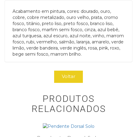
Acabamento em pintura, cores: dourado, ouro,
cobre, cobre metalizado, ouro velho, prata, cromo
fosco, titânio, preto liso, preto fosco, branco liso,
branco fosco, marfim semi fosco, cinza, azul bebê,
azul turquesa, azul escuro, azul noite, vinho, marrom
fosco, rubi, vermelho, salmão, laranja, amarelo, verde
limão, verde bandeira, verde inglês, rosa, pink, roxo,
bege semi fosco, marrom brilho.
Voltar
PRODUTOS
RELACIONADOS