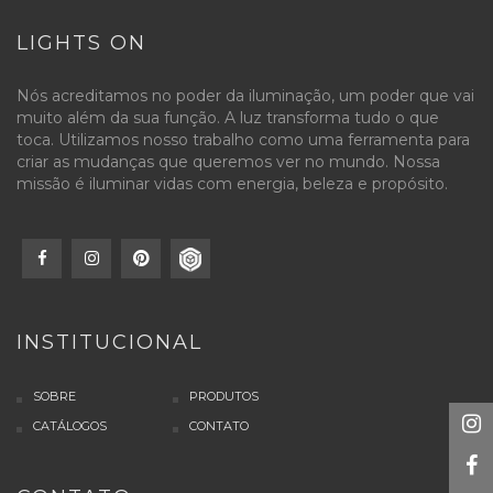
LIGHTS ON
Nós acreditamos no poder da iluminação, um poder que vai
muito além da sua função. A luz transforma tudo o que
toca. Utilizamos nosso trabalho como uma ferramenta para
criar as mudanças que queremos ver no mundo. Nossa
missão é iluminar vidas com energia, beleza e propósito.
INSTITUCIONAL
SOBRE
PRODUTOS
CATÁLOGOS
CONTATO