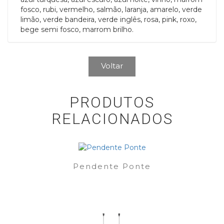
fosco, rubi, vermelho, salmão, laranja, amarelo, verde
limão, verde bandeira, verde inglês, rosa, pink, roxo,
bege semi fosco, marrom brilho.
Voltar
PRODUTOS
RELACIONADOS
Pendente Ponte