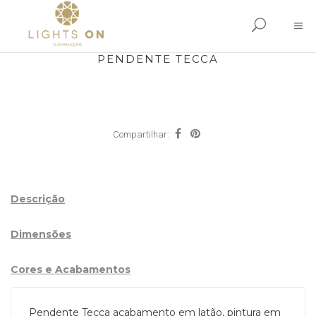
PENDENTE TECCA
Compartilhar:
Descrição
Dimensões
Cores e Acabamentos
Pendente Tecca acabamento em latão, pintura em