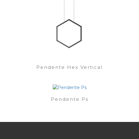
Pendente Hex Vertical
Pendente Ps