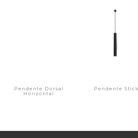
Pendente Dorsal
Pendente Stic
Horizontal