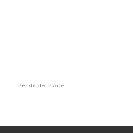
Pendente Ponte