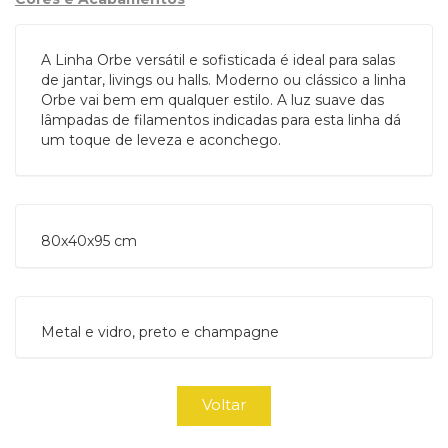
A Linha Orbe versátil e sofisticada é ideal para salas
de jantar, livings ou halls. Moderno ou clássico a linha
Orbe vai bem em qualquer estilo. A luz suave das
lâmpadas de filamentos indicadas para esta linha dá
um toque de leveza e aconchego.
80x40x95 cm 
Metal e vidro, preto e champagne
Voltar