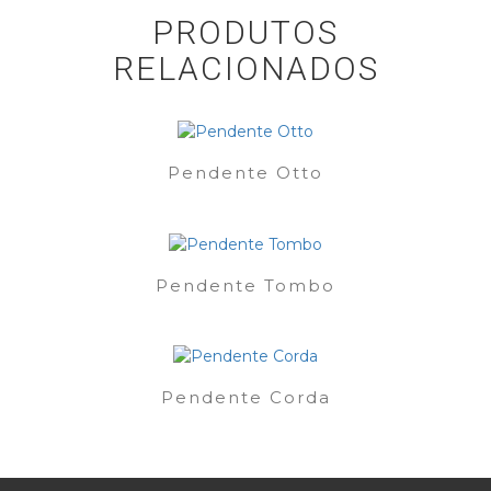
PRODUTOS
RELACIONADOS
Pendente Otto
Pendente Tombo
Pendente Corda