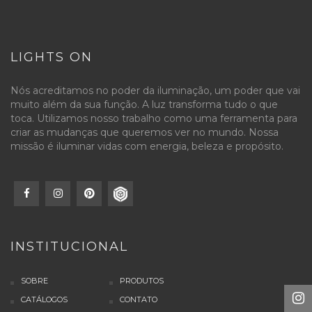
LIGHTS ON
Nós acreditamos no poder da iluminação, um poder que vai
muito além da sua função. A luz transforma tudo o que
toca. Utilizamos nosso trabalho como uma ferramenta para
criar as mudanças que queremos ver no mundo. Nossa
missão é iluminar vidas com energia, beleza e propósito.
INSTITUCIONAL
SOBRE
PRODUTOS
CATÁLOGOS
CONTATO